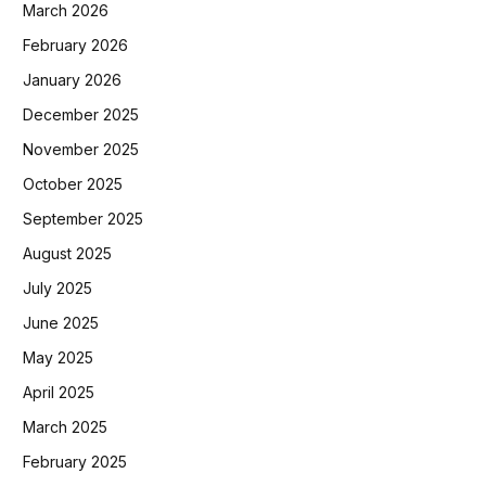
March 2026
February 2026
January 2026
December 2025
November 2025
October 2025
September 2025
August 2025
July 2025
June 2025
May 2025
April 2025
March 2025
February 2025