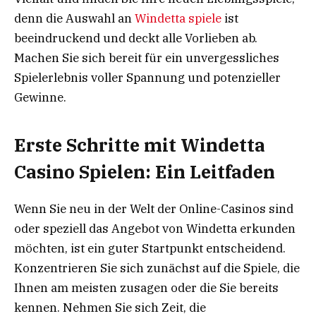
denn die Auswahl an
Windetta spiele
ist
beeindruckend und deckt alle Vorlieben ab.
Machen Sie sich bereit für ein unvergessliches
Spielerlebnis voller Spannung und potenzieller
Gewinne.
Erste Schritte mit Windetta
Casino Spielen: Ein Leitfaden
Wenn Sie neu in der Welt der Online-Casinos sind
oder speziell das Angebot von Windetta erkunden
möchten, ist ein guter Startpunkt entscheidend.
Konzentrieren Sie sich zunächst auf die Spiele, die
Ihnen am meisten zusagen oder die Sie bereits
kennen. Nehmen Sie sich Zeit, die