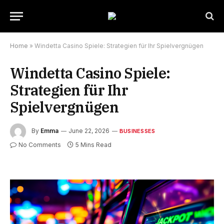
Home
»
Windetta Casino Spiele: Strategien für Ihr Spielvergnügen
Windetta Casino Spiele:
Strategien für Ihr
Spielvergnügen
By
Emma
June 22, 2026
BUSINESSES
No Comments
5 Mins Read