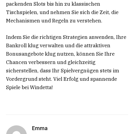
packenden Slots bis hin zu klassischen
Tischspielen, und nehmen Sie sich die Zeit, die
Mechanismen und Regeln zu verstehen.
Indem Sie die richtigen Strategien anwenden, Ihre
Bankroll klug verwalten und die attraktiven
Bonusangebote klug nutzen, können Sie Ihre
Chancen verbessern und gleichzeitig
sicherstellen, dass Ihr Spielvergnügen stets im
Vordergrund steht. Viel Erfolg und spannende
Spiele bei Windetta!
Emma