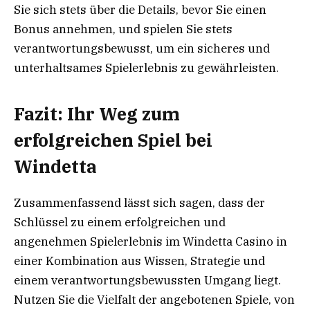
Sie sich stets über die Details, bevor Sie einen
Bonus annehmen, und spielen Sie stets
verantwortungsbewusst, um ein sicheres und
unterhaltsames Spielerlebnis zu gewährleisten.
Fazit: Ihr Weg zum
erfolgreichen Spiel bei
Windetta
Zusammenfassend lässt sich sagen, dass der
Schlüssel zu einem erfolgreichen und
angenehmen Spielerlebnis im Windetta Casino in
einer Kombination aus Wissen, Strategie und
einem verantwortungsbewussten Umgang liegt.
Nutzen Sie die Vielfalt der angebotenen Spiele, von