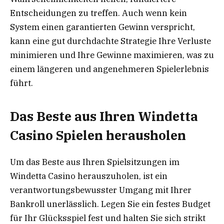
Entscheidungen zu treffen. Auch wenn kein
System einen garantierten Gewinn verspricht,
kann eine gut durchdachte Strategie Ihre Verluste
minimieren und Ihre Gewinne maximieren, was zu
einem längeren und angenehmeren Spielerlebnis
führt.
Das Beste aus Ihren Windetta
Casino Spielen herausholen
Um das Beste aus Ihren Spielsitzungen im
Windetta Casino herauszuholen, ist ein
verantwortungsbewusster Umgang mit Ihrer
Bankroll unerlässlich. Legen Sie ein festes Budget
für Ihr Glücksspiel fest und halten Sie sich strikt