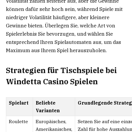
Volatilität zahlen seltener aus, aber die Gewinne
können dafür sehr hoch sein, während Spiele mit
niedriger Volatilität häufigere, aber kleinere
Gewinne bieten. Überlegen Sie, welche Art von
Spielerlebnis Sie bevorzugen, und wählen Sie
entsprechend Ihren Spielautomaten aus, um das
Maximum aus Ihrem Spiel herauszuholen.
Strategien für Tischspiele bei
Windetta Casino Spielen
Spielart
Beliebte
Grundlegende Strateg
Varianten
Roulette
Europäisches,
Setzen Sie auf eine einz
Amerikanisches,
Zahl für hohe Auszahlu