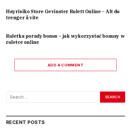
Høyrisiko Store Gevinster Rulett Online – Alt du
trenger å vite
Ruletka porady bonus – jak wykorzystać bonusy w
ruletce online
ADD A COMMENT
RECENT POSTS