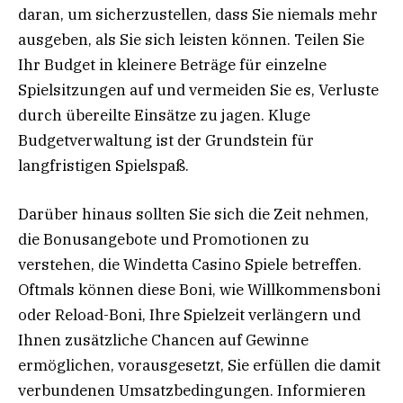
daran, um sicherzustellen, dass Sie niemals mehr
ausgeben, als Sie sich leisten können. Teilen Sie
Ihr Budget in kleinere Beträge für einzelne
Spielsitzungen auf und vermeiden Sie es, Verluste
durch übereilte Einsätze zu jagen. Kluge
Budgetverwaltung ist der Grundstein für
langfristigen Spielspaß.
Darüber hinaus sollten Sie sich die Zeit nehmen,
die Bonusangebote und Promotionen zu
verstehen, die Windetta Casino Spiele betreffen.
Oftmals können diese Boni, wie Willkommensboni
oder Reload-Boni, Ihre Spielzeit verlängern und
Ihnen zusätzliche Chancen auf Gewinne
ermöglichen, vorausgesetzt, Sie erfüllen die damit
verbundenen Umsatzbedingungen. Informieren