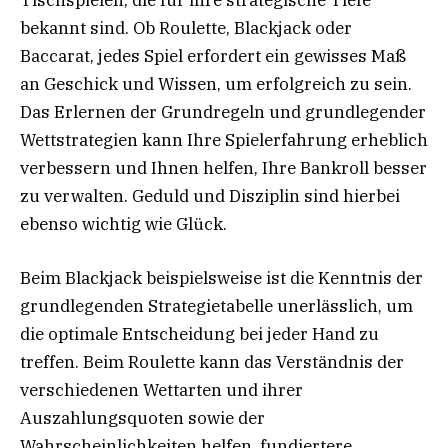
bekannt sind. Ob Roulette, Blackjack oder
Baccarat, jedes Spiel erfordert ein gewisses Maß
an Geschick und Wissen, um erfolgreich zu sein.
Das Erlernen der Grundregeln und grundlegender
Wettstrategien kann Ihre Spielerfahrung erheblich
verbessern und Ihnen helfen, Ihre Bankroll besser
zu verwalten. Geduld und Disziplin sind hierbei
ebenso wichtig wie Glück.
Beim Blackjack beispielsweise ist die Kenntnis der
grundlegenden Strategietabelle unerlässlich, um
die optimale Entscheidung bei jeder Hand zu
treffen. Beim Roulette kann das Verständnis der
verschiedenen Wettarten und ihrer
Auszahlungsquoten sowie der
Wahrscheinlichkeiten helfen, fundiertere