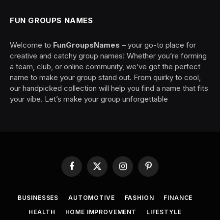
FUN GROUPS NAMES
Welcome to
FunGroupsNames
– your go-to place for
creative and catchy group names! Whether you’re forming
a team, club, or online community, we’ve got the perfect
name to make your group stand out. From quirky to cool,
our handpicked collection will help you find a name that fits
your vibe. Let’s make your group unforgettable
Facebook
X
Instagram
Pinterest
(Twitter)
BUSINESSES
AUTOMOTIVE
FASHION
FINANCE
HEALTH
HOME IMPROVEMENT
LIFESTYLE