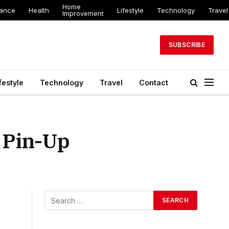
Home
nance
Health
Lifestyle
Technology
Travel
Improvement
SUBSCRIBE
festyle
Technology
Travel
Contact
 Pin-Up