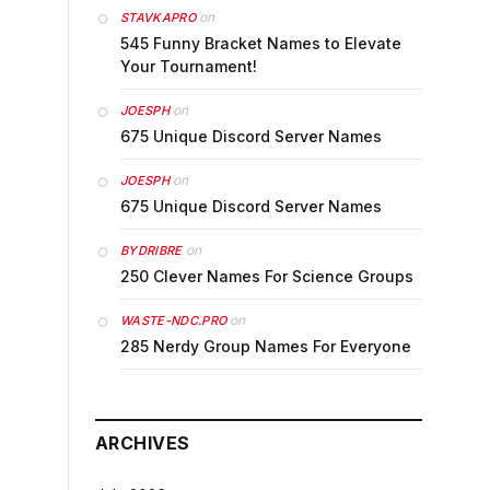
on
STAVKAPRO
545 Funny Bracket Names to Elevate
Your Tournament!
on
JOESPH
675 Unique Discord Server Names
on
JOESPH
675 Unique Discord Server Names
on
BYDRIBRE
250 Clever Names For Science Groups
on
WASTE-NDC.PRO
285 Nerdy Group Names For Everyone
ARCHIVES