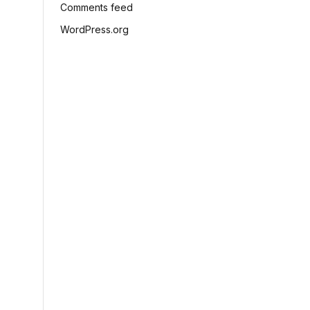
Comments feed
WordPress.org