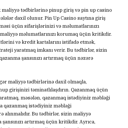
maliyyə tədbirlərinə pinup giriş və pin up casino
lələr daxil olunur. Pin Up Casino saytına giriş
məsi üçün sifarişlərinizi və məlumatlarınızı
zin maliyyə məlumatlarınızı korumaq üçün kritikdir.
lərini və kredit kartalarını istifadə etmək,
teji yaratmaq imkanı verir. Bu tədbirlər, sizin
qazanma şansınızı artırmaq üçün nəzərə
r maliyyə tədbirlərinə daxil olmaqla,
nup girişinizi təminatlılaşdırın. Qazanmaq üçün
i yaratmaq, məsələn, qazanmaq istədiyiniz məbləği
ya qazanmaq istədiyiniz məbləği
ə alınmalıdır. Bu tədbirlər, sizin maliyyə
ansınızı artırmaq üçün kritikdir. Ayrıca,