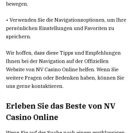
bewegen.
• Verwenden Sie die Navigationsoptionen, um Ihre
persönlichen Einstellungen und Favoriten zu
speichern.
Wir hoffen, dass diese Tipps und Empfehlungen
Ihnen bei der Navigation auf der Offiziellen
Website von NV Casino Online helfen. Wenn Sie
weitere Fragen oder Bedenken haben, können Sie
uns gerne kontaktieren.
Erleben Sie das Beste von NV
Casino Online
Wenn Sie auf der Suche nach einem erstklassigen