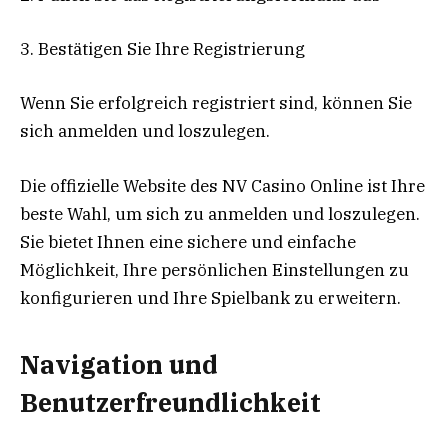
3. Bestätigen Sie Ihre Registrierung
Wenn Sie erfolgreich registriert sind, können Sie
sich anmelden und loszulegen.
Die offizielle Website des NV Casino Online ist Ihre
beste Wahl, um sich zu anmelden und loszulegen.
Sie bietet Ihnen eine sichere und einfache
Möglichkeit, Ihre persönlichen Einstellungen zu
konfigurieren und Ihre Spielbank zu erweitern.
Navigation und
Benutzerfreundlichkeit