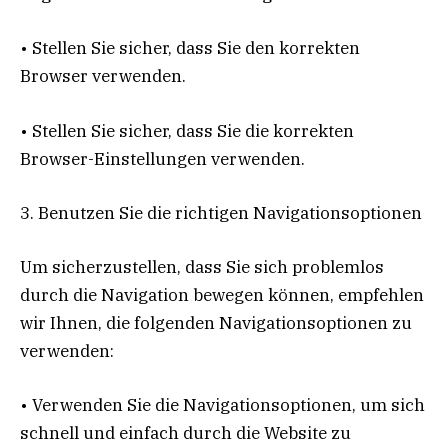
• Stellen Sie sicher, dass Sie den korrekten
Browser verwenden.
• Stellen Sie sicher, dass Sie die korrekten
Browser-Einstellungen verwenden.
3. Benutzen Sie die richtigen Navigationsoptionen
Um sicherzustellen, dass Sie sich problemlos
durch die Navigation bewegen können, empfehlen
wir Ihnen, die folgenden Navigationsoptionen zu
verwenden:
• Verwenden Sie die Navigationsoptionen, um sich
schnell und einfach durch die Website zu