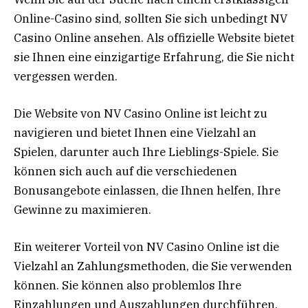
Online-Casino sind, sollten Sie sich unbedingt NV
Casino Online ansehen. Als offizielle Website bietet
sie Ihnen eine einzigartige Erfahrung, die Sie nicht
vergessen werden.
Die Website von NV Casino Online ist leicht zu
navigieren und bietet Ihnen eine Vielzahl an
Spielen, darunter auch Ihre Lieblings-Spiele. Sie
können sich auch auf die verschiedenen
Bonusangebote einlassen, die Ihnen helfen, Ihre
Gewinne zu maximieren.
Ein weiterer Vorteil von NV Casino Online ist die
Vielzahl an Zahlungsmethoden, die Sie verwenden
können. Sie können also problemlos Ihre
Einzahlungen und Auszahlungen durchführen,