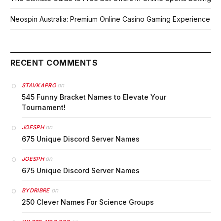
Neospin Australia: Premium Online Casino Gaming Experience
RECENT COMMENTS
on
STAVKAPRO
545 Funny Bracket Names to Elevate Your
Tournament!
on
JOESPH
675 Unique Discord Server Names
on
JOESPH
675 Unique Discord Server Names
on
BYDRIBRE
250 Clever Names For Science Groups