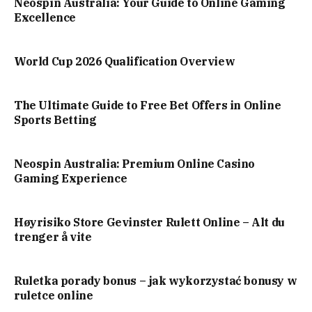
Neospin Australia: Your Guide to Online Gaming
Excellence
World Cup 2026 Qualification Overview
The Ultimate Guide to Free Bet Offers in Online
Sports Betting
Neospin Australia: Premium Online Casino
Gaming Experience
Høyrisiko Store Gevinster Rulett Online – Alt du
trenger å vite
Ruletka porady bonus – jak wykorzystać bonusy w
ruletce online