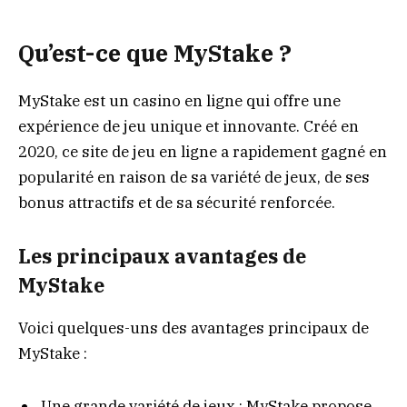
Qu’est-ce que MyStake ?
MyStake est un casino en ligne qui offre une
expérience de jeu unique et innovante. Créé en
2020, ce site de jeu en ligne a rapidement gagné en
popularité en raison de sa variété de jeux, de ses
bonus attractifs et de sa sécurité renforcée.
Les principaux avantages de
MyStake
Voici quelques-uns des avantages principaux de
MyStake :
Une grande variété de jeux : MyStake propose