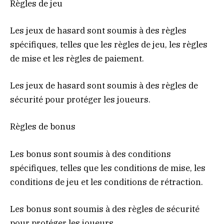
Règles de jeu
Les jeux de hasard sont soumis à des règles
spécifiques, telles que les règles de jeu, les règles
de mise et les règles de paiement.
Les jeux de hasard sont soumis à des règles de
sécurité pour protéger les joueurs.
Règles de bonus
Les bonus sont soumis à des conditions
spécifiques, telles que les conditions de mise, les
conditions de jeu et les conditions de rétraction.
Les bonus sont soumis à des règles de sécurité
pour protéger les joueurs.