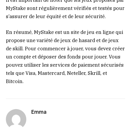
MyStake sont régulièrement vérifiés et testés pour
s’assurer de leur équité et de leur sécurité.
En résumé, MyStake est un site de jeu en ligne qui
propose une variété de jeux de hasard et de jeux
de skill. Pour commencer à jouer, vous devez créer
un compte et déposer des fonds pour jouer. Vous
pouvez utiliser les services de paiement sécurisés
tels que Visa, Mastercard, Neteller, Skrill, et
Bitcoin.
Emma