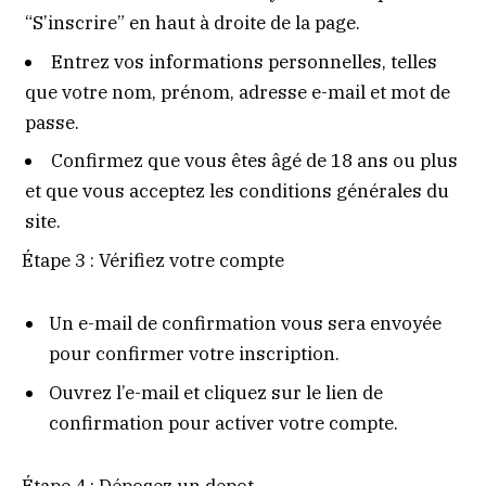
“S’inscrire” en haut à droite de la page.
Entrez vos informations personnelles, telles
que votre nom, prénom, adresse e-mail et mot de
passe.
Confirmez que vous êtes âgé de 18 ans ou plus
et que vous acceptez les conditions générales du
site.
Étape 3 : Vérifiez votre compte
Un e-mail de confirmation vous sera envoyée
pour confirmer votre inscription.
Ouvrez l’e-mail et cliquez sur le lien de
confirmation pour activer votre compte.