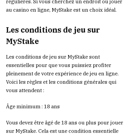
régulières. Si vous cherchez un endroit où jouer
au casino en ligne, MyStake est un choix idéal.
Les conditions de jeu sur
MyStake
Les conditions de jeu sur MyStake sont
essentielles pour que vous puissiez profiter
pleinement de votre expérience de jeu en ligne.
Voici les règles et les conditions générales qui
vous attendent :
Âge minimum : 18 ans
Vous devez être âgé de 18 ans ou plus pour jouer
sur MyStake. Cela est une condition essentielle