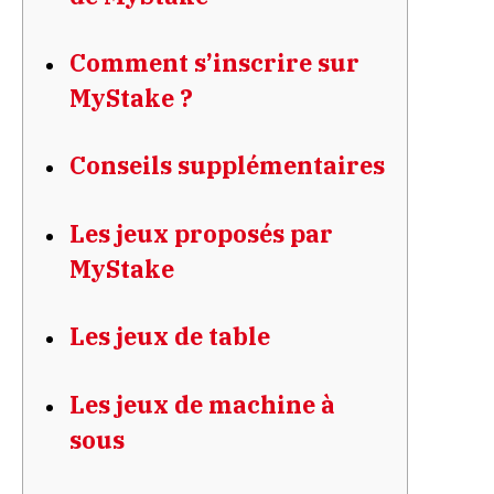
Comment s’inscrire sur
MyStake ?
Conseils supplémentaires
Les jeux proposés par
MyStake
Les jeux de table
Les jeux de machine à
sous