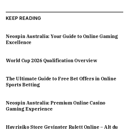
KEEP READING
Neospin Australia: Your Guide to Online Gaming
Excellence
World Cup 2026 Qualification Overview
The Ultimate Guide to Free Bet Offers in Online
Sports Betting
Neospin Australia: Premium Online Casino
Gaming Experience
Høyrisiko Store Gevinster Rulett Online – Alt du