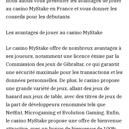
nous allons vous présenter les avantages de jouer
au casino MyStake en France et vous donner les
conseils pour les débutants.
Les avantages de jouer au casino MyStake
Le casino MyStake offre de nombreux avantages à
ses joueurs, notamment une licence émise par la
Commission des jeux de Gibraltar, ce qui garantit
une sécurité maximale pour les transactions et les
données personnelles. De plus, le casino propose
une grande variété de jeux, allant des jeux de
hasard aux jeux de table, avec des titres de jeux de
la part de développeurs renommés tels que
NetEnt, Microgaming et Evolution Gaming. Enfin,
le casino MyStake propose une offre de bienvenue
attractive, avec un bonus de bienvenue de 100%