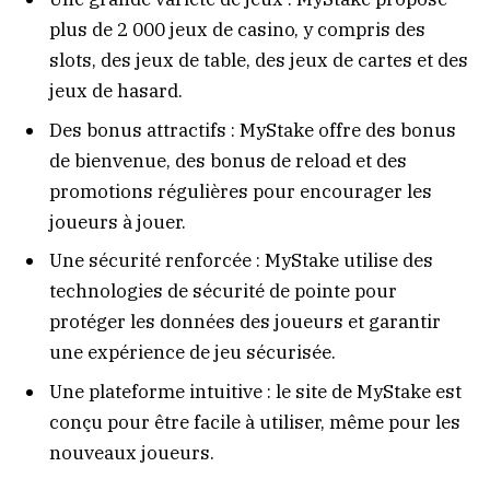
plus de 2 000 jeux de casino, y compris des
slots, des jeux de table, des jeux de cartes et des
jeux de hasard.
Des bonus attractifs : MyStake offre des bonus
de bienvenue, des bonus de reload et des
promotions régulières pour encourager les
joueurs à jouer.
Une sécurité renforcée : MyStake utilise des
technologies de sécurité de pointe pour
protéger les données des joueurs et garantir
une expérience de jeu sécurisée.
Une plateforme intuitive : le site de MyStake est
conçu pour être facile à utiliser, même pour les
nouveaux joueurs.