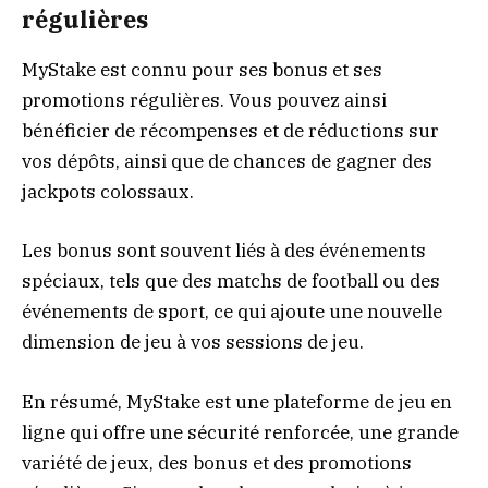
régulières
MyStake est connu pour ses bonus et ses
promotions régulières. Vous pouvez ainsi
bénéficier de récompenses et de réductions sur
vos dépôts, ainsi que de chances de gagner des
jackpots colossaux.
Les bonus sont souvent liés à des événements
spéciaux, tels que des matchs de football ou des
événements de sport, ce qui ajoute une nouvelle
dimension de jeu à vos sessions de jeu.
En résumé, MyStake est une plateforme de jeu en
ligne qui offre une sécurité renforcée, une grande
variété de jeux, des bonus et des promotions