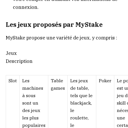
connexion.
Les jeux proposés par MyStake
MyStake propose une variété de jeux, y compris :
Jeux
Description
Slot
Les
Table
Les jeux
Poker
Le p
machines
games
de table,
est u
à sous
tels que le
jeu 
sont un
blackjack,
skill
des jeux
le
néces
les plus
roulette,
une
populaires
le
cert