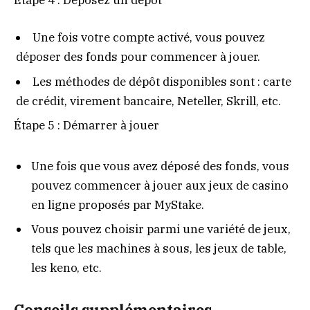
Étape 4 : Déposez un depot
Une fois votre compte activé, vous pouvez
déposer des fonds pour commencer à jouer.
Les méthodes de dépôt disponibles sont : carte
de crédit, virement bancaire, Neteller, Skrill, etc.
Étape 5 : Démarrer à jouer
Une fois que vous avez déposé des fonds, vous
pouvez commencer à jouer aux jeux de casino
en ligne proposés par MyStake.
Vous pouvez choisir parmi une variété de jeux,
tels que les machines à sous, les jeux de table,
les keno, etc.
Conseils supplémentaires