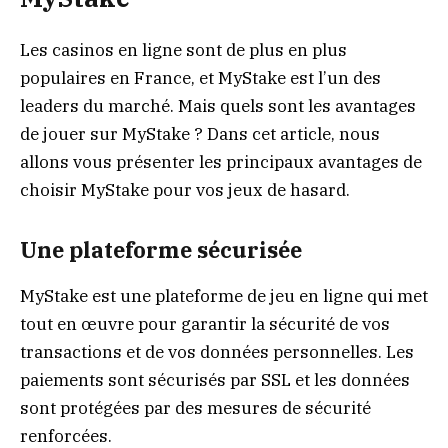
Les casinos en ligne sont de plus en plus
populaires en France, et MyStake est l’un des
leaders du marché. Mais quels sont les avantages
de jouer sur MyStake ? Dans cet article, nous
allons vous présenter les principaux avantages de
choisir MyStake pour vos jeux de hasard.
Une plateforme sécurisée
MyStake est une plateforme de jeu en ligne qui met
tout en œuvre pour garantir la sécurité de vos
transactions et de vos données personnelles. Les
paiements sont sécurisés par SSL et les données
sont protégées par des mesures de sécurité
renforcées.