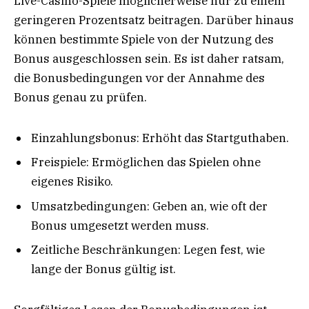
Live-Casino-Spiele möglicherweise nur zu einem
geringeren Prozentsatz beitragen. Darüber hinaus
können bestimmte Spiele von der Nutzung des
Bonus ausgeschlossen sein. Es ist daher ratsam,
die Bonusbedingungen vor der Annahme des
Bonus genau zu prüfen.
Einzahlungsbonus: Erhöht das Startguthaben.
Freispiele: Ermöglichen das Spielen ohne
eigenes Risiko.
Umsatzbedingungen: Geben an, wie oft der
Bonus umgesetzt werden muss.
Zeitliche Beschränkungen: Legen fest, wie
lange der Bonus gültig ist.