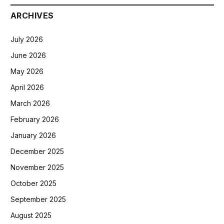
ARCHIVES
July 2026
June 2026
May 2026
April 2026
March 2026
February 2026
January 2026
December 2025
November 2025
October 2025
September 2025
August 2025