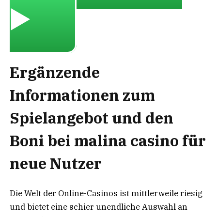
▶️
Ergänzende
Informationen zum
Spielangebot und den
Boni bei malina casino für
neue Nutzer
Die Welt der Online-Casinos ist mittlerweile riesig
und bietet eine schier unendliche Auswahl an