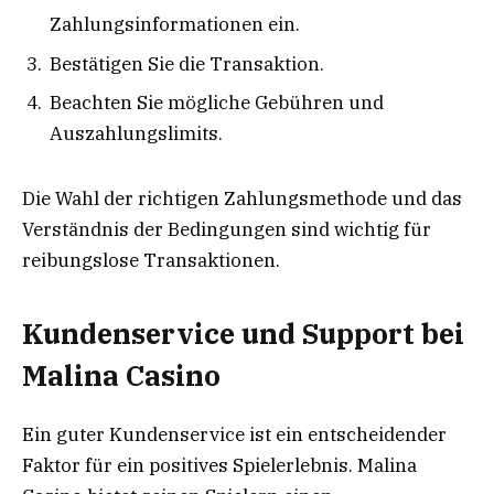
Zahlungsinformationen ein.
Bestätigen Sie die Transaktion.
Beachten Sie mögliche Gebühren und
Auszahlungslimits.
Die Wahl der richtigen Zahlungsmethode und das
Verständnis der Bedingungen sind wichtig für
reibungslose Transaktionen.
Kundenservice und Support bei
Malina Casino
Ein guter Kundenservice ist ein entscheidender
Faktor für ein positives Spielerlebnis. Malina