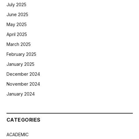
July 2025
June 2025
May 2025
April 2025
March 2025
February 2025
January 2025
December 2024
November 2024
January 2024
CATEGORIES
ACADEMIC