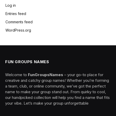
Log in
Entries feed
Comments feed
WordPress.org
FUN GROUPS NAMES
Welcome to
FunGroupsNames
– your go-to place for
creative and catchy group names! Whether you’re forming
a team, club, or online community, we’ve got the perfect
name to make your group stand out. From quirky to cool,
our handpicked collection will help you find a name that fits
your vibe. Let’s make your group unforgettable