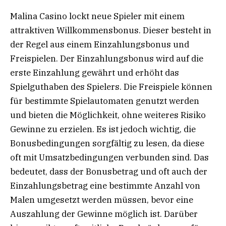
Malina Casino lockt neue Spieler mit einem
attraktiven Willkommensbonus. Dieser besteht in
der Regel aus einem Einzahlungsbonus und
Freispielen. Der Einzahlungsbonus wird auf die
erste Einzahlung gewährt und erhöht das
Spielguthaben des Spielers. Die Freispiele können
für bestimmte Spielautomaten genutzt werden
und bieten die Möglichkeit, ohne weiteres Risiko
Gewinne zu erzielen. Es ist jedoch wichtig, die
Bonusbedingungen sorgfältig zu lesen, da diese
oft mit Umsatzbedingungen verbunden sind. Das
bedeutet, dass der Bonusbetrag und oft auch der
Einzahlungsbetrag eine bestimmte Anzahl von
Malen umgesetzt werden müssen, bevor eine
Auszahlung der Gewinne möglich ist. Darüber