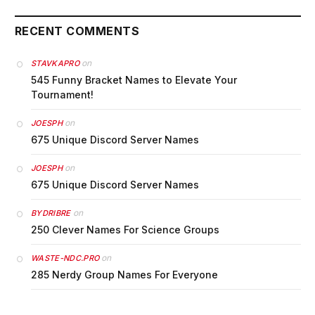
RECENT COMMENTS
on
STAVKAPRO
545 Funny Bracket Names to Elevate Your
Tournament!
on
JOESPH
675 Unique Discord Server Names
on
JOESPH
675 Unique Discord Server Names
on
BYDRIBRE
250 Clever Names For Science Groups
on
WASTE-NDC.PRO
285 Nerdy Group Names For Everyone