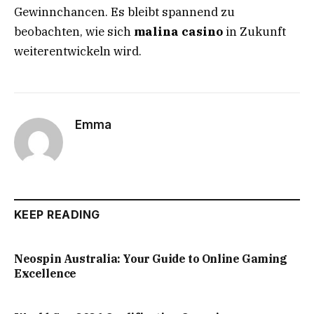
Gewinnchancen. Es bleibt spannend zu
beobachten, wie sich
malina casino
in Zukunft
weiterentwickeln wird.
Emma
KEEP READING
Neospin Australia: Your Guide to Online Gaming
Excellence