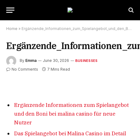
Home
»
Ergänzende_Informationen_zum_Spielangebot_und_den_Boni_bei_malina_casino_für_n
Ergänzende_Informationen_zu
By
Emma
June 30, 2026
BUSINESSES
No Comments
7 Mins Read
Ergänzende Informationen zum Spielangebot
und den Boni bei malina casino für neue
Nutzer
Das Spielangebot bei Malina Casino im Detail