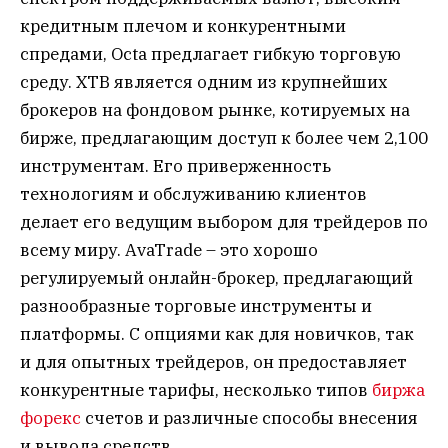
кредитным плечом и конкурентными
спредами, Octa предлагает гибкую торговую
среду. XTB является одним из крупнейших
брокеров на фондовом рынке, котируемых на
бирже, предлагающим доступ к более чем 2,100
инструментам. Его приверженность
технологиям и обслуживанию клиентов
делает его ведущим выбором для трейдеров по
всему миру. AvaTrade – это хорошо
регулируемый онлайн-брокер, предлагающий
разнообразные торговые инструменты и
платформы. С опциями как для новичков, так
и для опытных трейдеров, он предоставляет
конкурентные тарифы, несколько типов
биржа
форекс
счетов и различные способы внесения
и вывода средств.