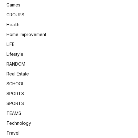
Games
GROUPS
Health
Home Improvement
LIFE
Lifestyle
RANDOM
Real Estate
SCHOOL
SPORTS
SPORTS
TEAMS
Technology
Travel