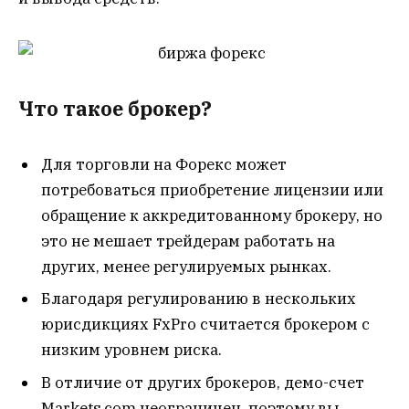
Что такое брокер?
Для торговли на Форекс может
потребоваться приобретение лицензии или
обращение к аккредитованному брокеру, но
это не мешает трейдерам работать на
других, менее регулируемых рынках.
Благодаря регулированию в нескольких
юрисдикциях FxPro считается брокером с
низким уровнем риска.
В отличие от других брокеров, демо-счет
Markets.com неограничен, поэтому вы