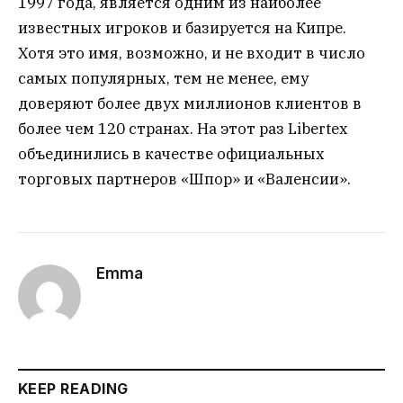
1997 года, является одним из наиболее
известных игроков и базируется на Кипре.
Хотя это имя, возможно, и не входит в число
самых популярных, тем не менее, ему
доверяют более двух миллионов клиентов в
более чем 120 странах. На этот раз Libertex
объединились в качестве официальных
торговых партнеров «Шпор» и «Валенсии».
Emma
KEEP READING