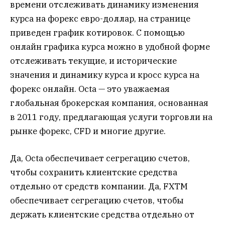
времени отслеживать динамику изменения
курса на форекс евро-доллар, на странице
приведен график котировок. С помощью
онлайн графика курса можно в удобной форме
отслеживать текущие, и исторические
значения и динамику курса и кросс курса на
форекс онлайн. Octa — это уважаемая
глобальная брокерская компания, основанная
в 2011 году, предлагающая услуги торговли на
рынке форекс, CFD и многие другие.
Да, Octa обеспечивает сегрегацию счетов,
чтобы сохранить клиентские средства
отдельно от средств компании. Да, FXTM
обеспечивает сегрегацию счетов, чтобы
держать клиентские средства отдельно от