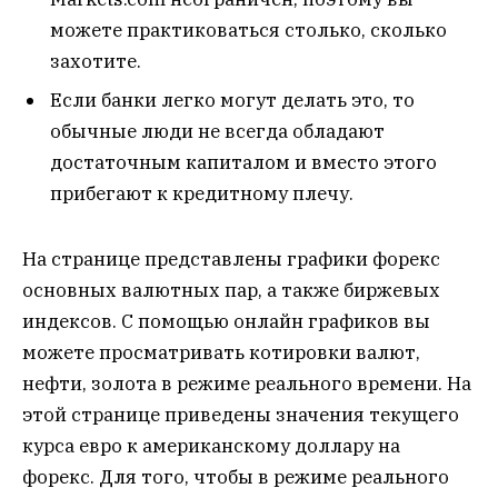
можете практиковаться столько, сколько
захотите.
Если банки легко могут делать это, то
обычные люди не всегда обладают
достаточным капиталом и вместо этого
прибегают к кредитному плечу.
На странице представлены графики форекс
основных валютных пар, а также биржевых
индексов. С помощью онлайн графиков вы
можете просматривать котировки валют,
нефти, золота в режиме реального времени. На
этой странице приведены значения текущего
курса евро к американскому доллару на
форекс. Для того, чтобы в режиме реального