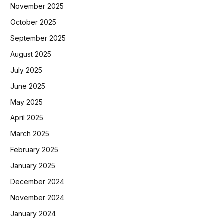
November 2025
October 2025
September 2025
August 2025
July 2025
June 2025
May 2025
April 2025
March 2025
February 2025
January 2025
December 2024
November 2024
January 2024