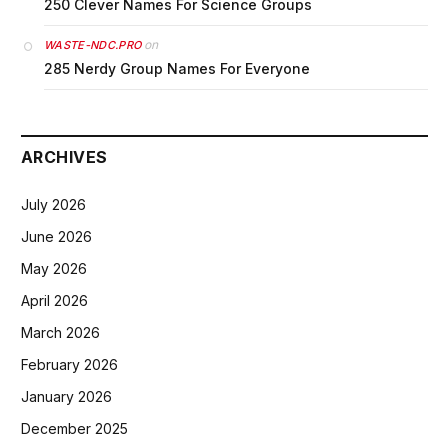
250 Clever Names For Science Groups
on
WASTE-NDC.PRO
285 Nerdy Group Names For Everyone
ARCHIVES
July 2026
June 2026
May 2026
April 2026
March 2026
February 2026
January 2026
December 2025