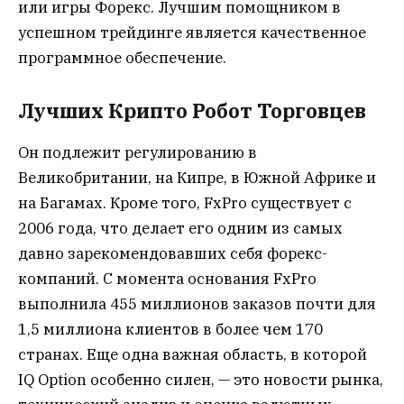
или игры Форекс. Лучшим помощником в
успешном трейдинге является качественное
программное обеспечение.
Лучших Крипто Робот Торговцев
Он подлежит регулированию в
Великобритании, на Кипре, в Южной Африке и
на Багамах. Кроме того, FxPro существует с
2006 года, что делает его одним из самых
давно зарекомендовавших себя форекс-
компаний. С момента основания FxPro
выполнила 455 миллионов заказов почти для
1,5 миллиона клиентов в более чем 170
странах. Еще одна важная область, в которой
IQ Option особенно силен, — это новости рынка,