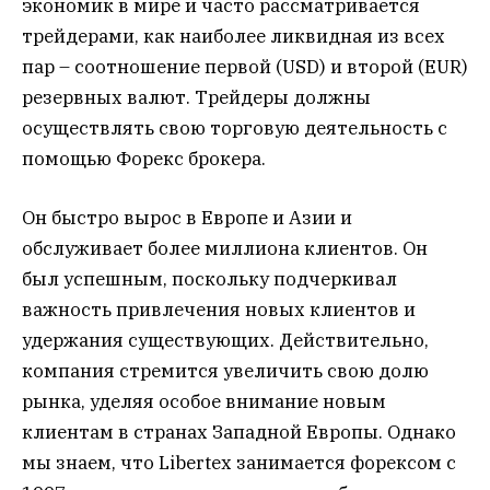
экономик в мире и часто рассматривается
трейдерами, как наиболее ликвидная из всех
пар – соотношение первой (USD) и второй (EUR)
резервных валют. Трейдеры должны
осуществлять свою торговую деятельность с
помощью Форекс брокера.
Он быстро вырос в Европе и Азии и
обслуживает более миллиона клиентов. Он
был успешным, поскольку подчеркивал
важность привлечения новых клиентов и
удержания существующих. Действительно,
компания стремится увеличить свою долю
рынка, уделяя особое внимание новым
клиентам в странах Западной Европы. Однако
мы знаем, что Libertex занимается форексом с