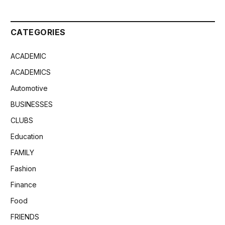
CATEGORIES
ACADEMIC
ACADEMICS
Automotive
BUSINESSES
CLUBS
Education
FAMILY
Fashion
Finance
Food
FRIENDS