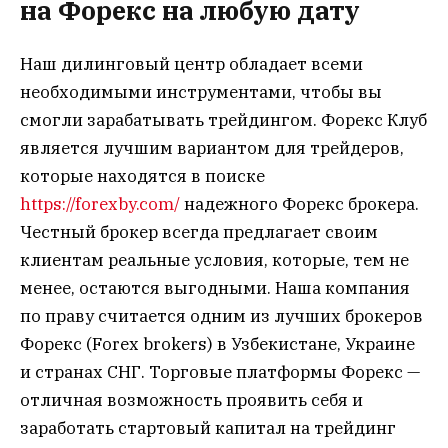
на Форекс на любую дату
Наш дилинговый центр обладает всеми
необходимыми инструментами, чтобы вы
смогли зарабатывать трейдингом. Форекс Клуб
является лучшим вариантом для трейдеров,
которые находятся в поиске
https://forexby.com/
надежного Форекс брокера.
Честный брокер всегда предлагает своим
клиентам реальные условия, которые, тем не
менее, остаются выгодными. Наша компания
по праву считается одним из лучших брокеров
Форекс (Forex brokers) в Узбекистане, Украине
и странах СНГ. Торговые платформы Форекс —
отличная возможность проявить себя и
заработать стартовый капитал на трейдинг