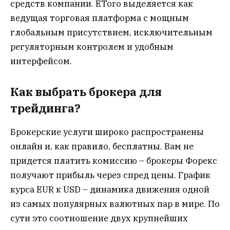
средств компании. EToro выделяется как
ведущая торговая платформа с мощным
глобальным присутствием, исключительным
регуляторным контролем и удобным
интерфейсом.
Как выбрать брокера для
трейдинга?
Брокерские услуги широко распространены
онлайн и, как правило, бесплатны. Вам не
придется платить комиссию – брокеры Форекс
получают прибыль через спред цены. График
курса EUR к USD – динамика движения одной
из самых популярных валютных пар в мире. По
сути это соотношение двух крупнейших