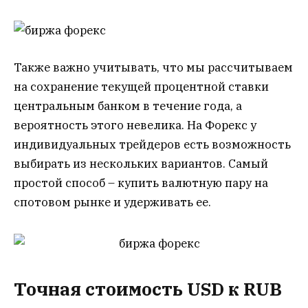
Также важно учитывать, что мы рассчитываем
на сохранение текущей процентной ставки
центральным банком в течение года, а
вероятность этого невелика. На Форекс у
индивидуальных трейдеров есть возможность
выбирать из нескольких вариантов. Самый
простой способ – купить валютную пару на
спотовом рынке и удерживать ее.
Точная стоимость USD к RUB