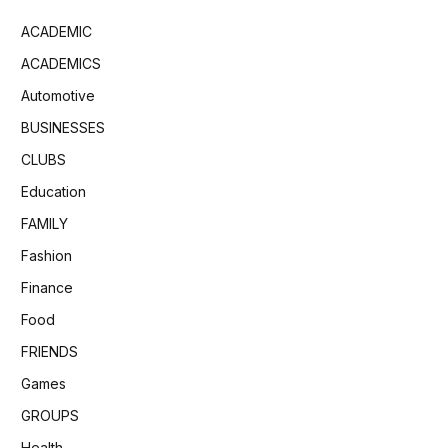
ACADEMIC
ACADEMICS
Automotive
BUSINESSES
CLUBS
Education
FAMILY
Fashion
Finance
Food
FRIENDS
Games
GROUPS
Health