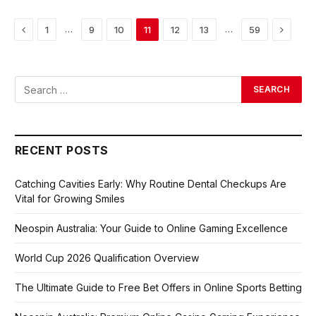
Previous
Next
…
…
1
9
10
11
12
13
59
RECENT POSTS
Catching Cavities Early: Why Routine Dental Checkups Are
Vital for Growing Smiles
Neospin Australia: Your Guide to Online Gaming Excellence
World Cup 2026 Qualification Overview
The Ultimate Guide to Free Bet Offers in Online Sports Betting