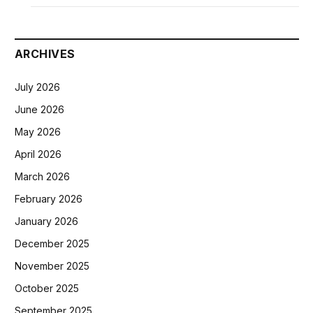
ARCHIVES
July 2026
June 2026
May 2026
April 2026
March 2026
February 2026
January 2026
December 2025
November 2025
October 2025
September 2025